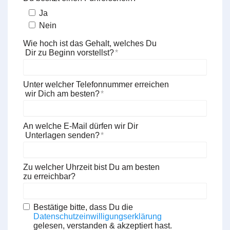
Ja
Nein
Wie hoch ist das Gehalt, welches Du
 Dir zu Beginn vorstellst?
Unter welcher Telefonnummer erreichen
 wir Dich am besten?
An welche E-Mail dürfen wir Dir
 Unterlagen senden?
Zu welcher Uhrzeit bist Du am besten 
zu erreichbar?
Datenschutzeinwilligungserklärung
gelesen, verstanden & akzeptiert hast. 
