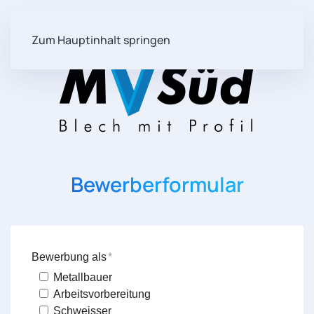
Zum Hauptinhalt springen
Bewerberformular
Bewerbung als
Metallbauer
Arbeitsvorbereitung
Schweisser